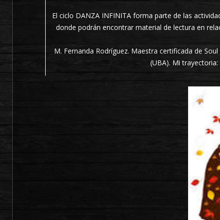
El ciclo DANZA INFINITA forma parte de las activid
donde podrán encontrar material de lectura en rela
M. Fernanda Rodríguez. Maestra certificada de Sou
(UBA). Mi trayectoria: