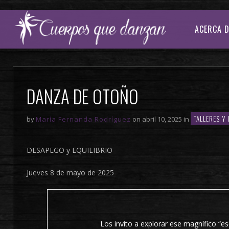
ACERCA D
DANZA DE OTOÑO
TALLERES Y
by
María Fernanda Rodríguez
on abril 10, 2025 in
DESAPEGO y EQUILIBRIO
Jueves 8 de mayo de 2025
Los invito a explorar ese magnífico “